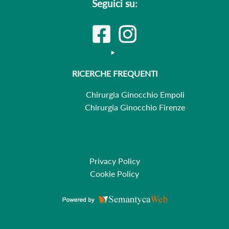
Seguici su:
RICERCHE FREQUENTI
Chirurgia Ginocchio Empoli
Chirurgia Ginocchio Firenze
Privacy Policy
Cookie Policy