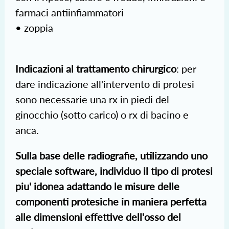
farmaci antiinfiammatori
• zoppia
Indicazioni al trattamento chirurgico
: per
dare indicazione all'intervento di protesi
sono necessarie una rx in piedi del
ginocchio (sotto carico) o rx di bacino e
anca.
Sulla base delle radiografie, utilizzando uno
speciale software, individuo il tipo di protesi
piu' idonea adattando le misure delle
componenti protesiche in maniera perfetta
alle dimensioni effettive dell'osso del