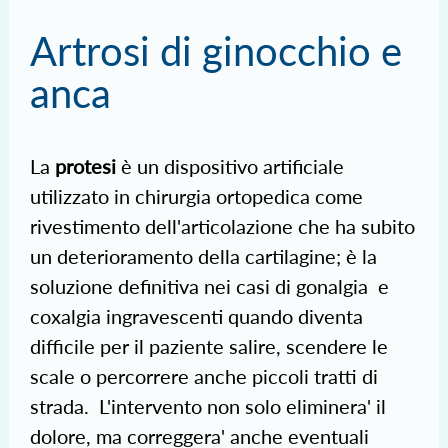
Artrosi di ginocchio e
anca
La
protesi
è un dispositivo artificiale
utilizzato in chirurgia ortopedica come
rivestimento dell'articolazione che ha subito
un deterioramento della cartilagine; è la
soluzione definitiva nei casi di gonalgia e
coxalgia ingravescenti quando diventa
difficile per il paziente salire, scendere le
scale o percorrere anche piccoli tratti di
strada. L'intervento non solo eliminera' il
dolore, ma correggera' anche eventuali