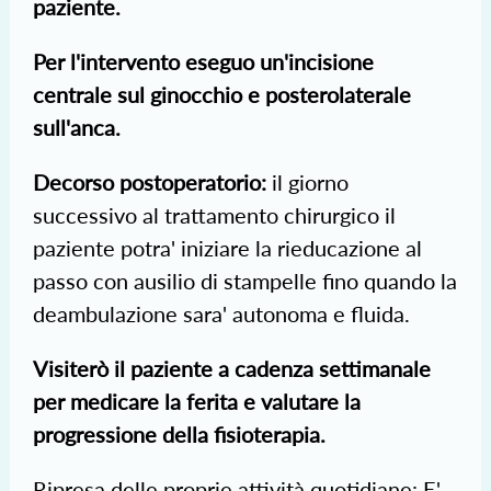
paziente.
Per l'intervento eseguo un'incisione
centrale sul ginocchio e posterolaterale
sull'anca.
Decorso postoperatorio:
il giorno
successivo al trattamento chirurgico il
paziente potra' iniziare la rieducazione al
passo con ausilio di stampelle fino quando la
deambulazione sara' autonoma e fluida.
Visiterò il paziente a cadenza settimanale
per medicare la ferita e valutare la
progressione della fisioterapia.
Ripresa delle proprie attività quotidiane: E'