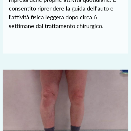
consentito riprendere la guida dell'auto e
l'attività fisica leggera dopo circa 6
settimane dal trattamento chirurgico.