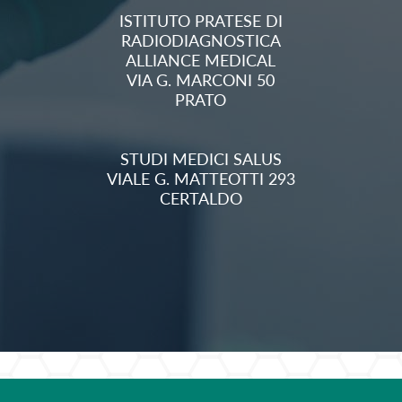
ISTITUTO PRATESE DI
RADIODIAGNOSTICA
ALLIANCE MEDICAL
VIA G. MARCONI 50
PRATO
STUDI MEDICI SALUS
VIALE G. MATTEOTTI 293
CERTALDO