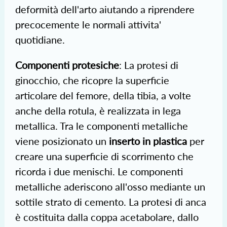
deformità dell'arto aiutando a riprendere
precocemente le normali attivita'
quotidiane.
Componenti protesiche
: La protesi di
ginocchio, che ricopre la superficie
articolare del femore, della tibia, a volte
anche della rotula, è realizzata in lega
metallica. Tra le componenti metalliche
viene posizionato un
inserto in plastica
per
creare una superficie di scorrimento che
ricorda i due menischi. Le componenti
metalliche aderiscono all'osso mediante un
sottile strato di cemento. La protesi di anca
è costituita dalla coppa acetabolare, dallo