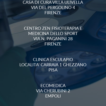
CASA DI CURA VILLA ULIVELLA
VIA DEL PERGOLINO 4
FIRENZE
CENTRO ZEN FISIOTERAPIA E
MEDICINA DELLO SPORT
VIA N. PAGANINI 28
FIRENZE
CLINICA ESCULAPIO
LOCALITA' CARRAIA 1 GHEZZANO
PISA
ECOMEDICA
VIA CHERUBINI 2
EMPOLI