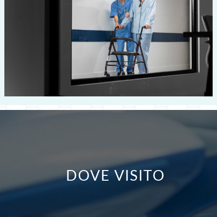
DOVE VISITO