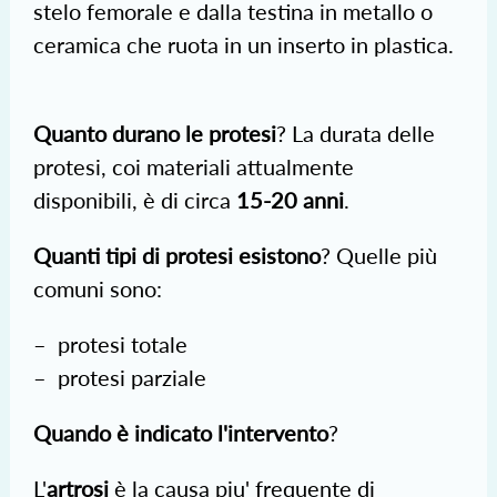
stelo femorale e dalla testina in metallo o
ceramica che ruota in un inserto in plastica.
Quanto durano le protesi
? La durata delle
protesi, coi materiali attualmente
disponibili, è di circa
15-20 anni
.
Quanti tipi di protesi esistono
? Quelle più
comuni sono:
– protesi totale
– protesi parziale
Quando è indicato l'intervento
?
L'
artrosi
è la causa piu' frequente di