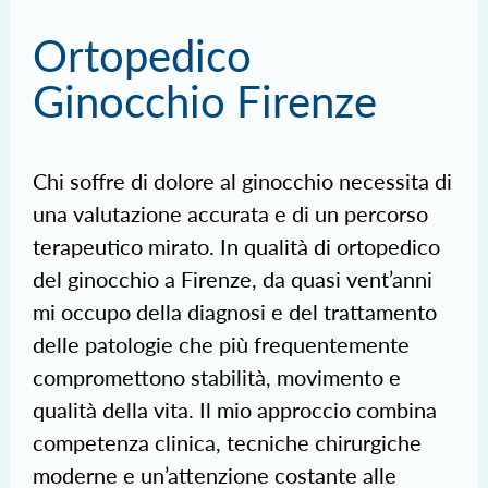
Ortopedico
Ginocchio Firenze
Chi soffre di dolore al ginocchio necessita di
una valutazione accurata e di un percorso
terapeutico mirato. In qualità di ortopedico
del ginocchio a Firenze, da quasi vent’anni
mi occupo della diagnosi e del trattamento
delle patologie che più frequentemente
compromettono stabilità, movimento e
qualità della vita. Il mio approccio combina
competenza clinica, tecniche chirurgiche
moderne e un’attenzione costante alle