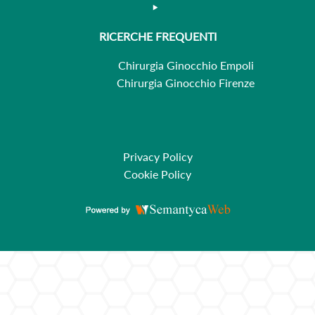
RICERCHE FREQUENTI
Chirurgia Ginocchio Empoli
Chirurgia Ginocchio Firenze
Privacy Policy
Cookie Policy