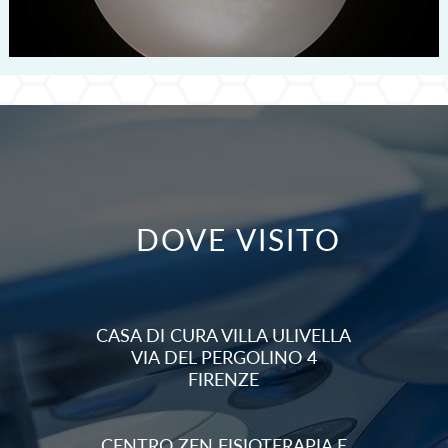
DOVE VISITO
CASA DI CURA VILLA ULIVELLA
VIA DEL PERGOLINO 4
FIRENZE
CENTRO ZEN FISIOTERAPIA E