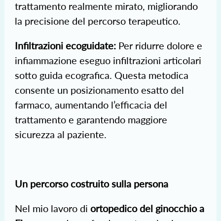
trattamento realmente mirato, migliorando
la precisione del percorso terapeutico.
Infiltrazioni ecoguidate:
Per ridurre dolore e
infiammazione eseguo infiltrazioni articolari
sotto guida ecografica. Questa metodica
consente un posizionamento esatto del
farmaco, aumentando l’efficacia del
trattamento e garantendo maggiore
sicurezza al paziente.
Un percorso costruito sulla persona
Nel mio lavoro di
ortopedico del ginocchio a