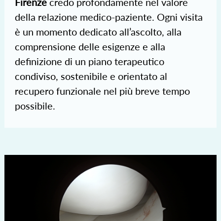
Firenze
credo profondamente nel valore
della relazione medico-paziente. Ogni visita
è un momento dedicato all’ascolto, alla
comprensione delle esigenze e alla
definizione di un piano terapeutico
condiviso, sostenibile e orientato al
recupero funzionale nel più breve tempo
possibile.