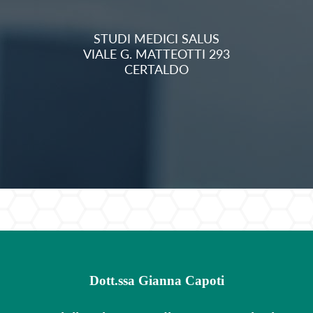
STUDI MEDICI SALUS
VIALE G. MATTEOTTI 293
CERTALDO
Dott.ssa Gianna Capoti