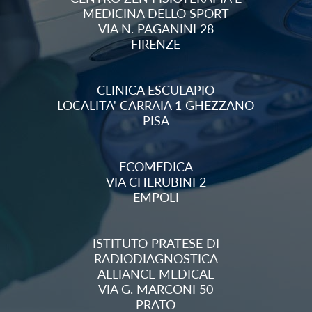
MEDICINA DELLO SPORT
VIA N. PAGANINI 28
FIRENZE
CLINICA ESCULAPIO
LOCALITA' CARRAIA 1 GHEZZANO
PISA
ECOMEDICA
VIA CHERUBINI 2
EMPOLI
ISTITUTO PRATESE DI
RADIODIAGNOSTICA
ALLIANCE MEDICAL
VIA G. MARCONI 50
PRATO