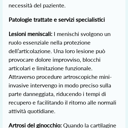
necessità del paziente.
Patologie trattate e servizi specialistici
Lesioni meniscali:
I menischi svolgono un
ruolo essenziale nella protezione
dell’articolazione. Una loro lesione può
provocare dolore improvviso, blocchi
articolari e limitazione funzionale.
Attraverso procedure artroscopiche mini-
invasive intervengo in modo preciso sulla
parte danneggiata, riducendo i tempi di
recupero e facilitando il ritorno alle normali
attività quotidiane.
Artrosi del ginocchio:
Quando la cartilagine