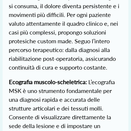
si consuma, il dolore diventa persistente e i
movimenti più difficili. Per ogni paziente
valuto attentamente il quadro clinico e, nei
casi più complessi, propongo soluzioni
protesiche custom made. Seguo l’intero
percorso terapeutico: dalla diagnosi alla
riabilitazione post-operatoria, assicurando
continuità di cura e supporto costante.
Ecografia muscolo-scheletrica:
L’ecografia
MSK è uno strumento fondamentale per
una diagnosi rapida e accurata delle
strutture articolari e dei tessuti molli.
Consente di visualizzare direttamente la
sede della lesione e di impostare un